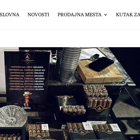
SLOVNA
NOVOSTI
PRODAJNA MESTA
KUTAK ZA