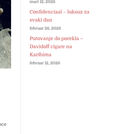
mart 12, 2026
Confidenciaal – luksuz za
svaki dan
februar 26, 2026
Putovanje do porekla –
Davidoff cigare na
Karibima
februar 12, 2026
pce