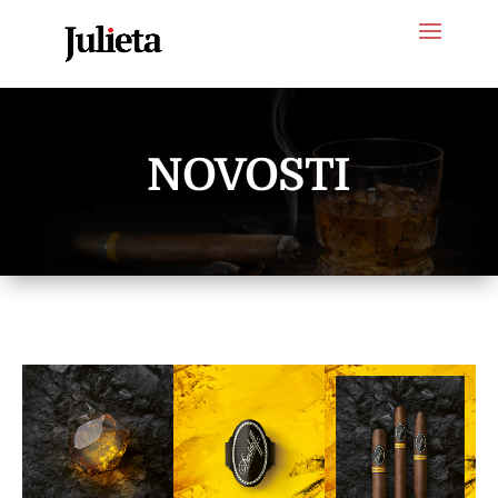
NOVOSTI